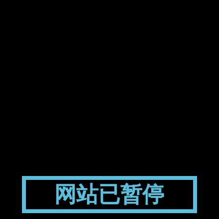
网站已暂停