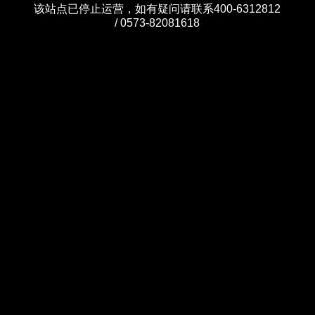
该站点已停止运营，如有疑问请联系400-6312812
/ 0573-82081618