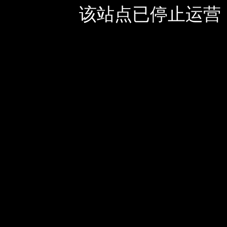
该站点已停止运营，如有疑