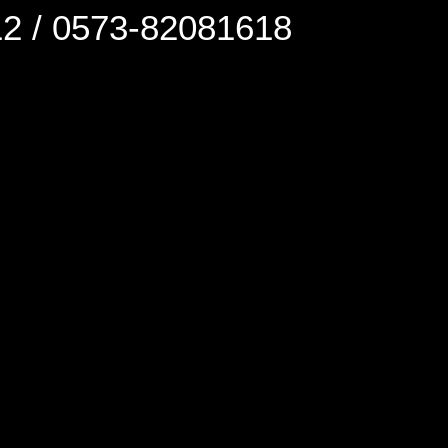
0573-82081618