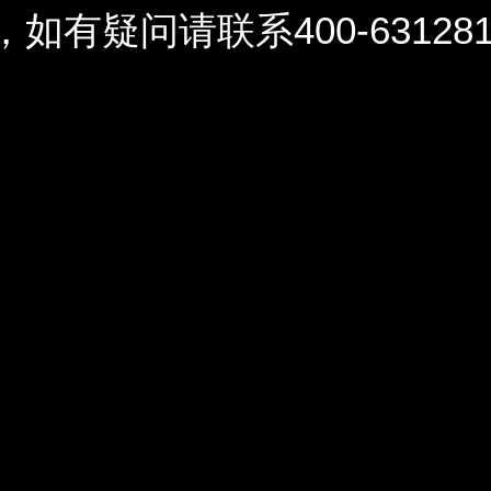
问请联系400-6312812 / 