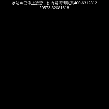
该站点已停止运营，如有疑问请联系400-6312812
/ 0573-82081618