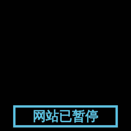
网站已暂停