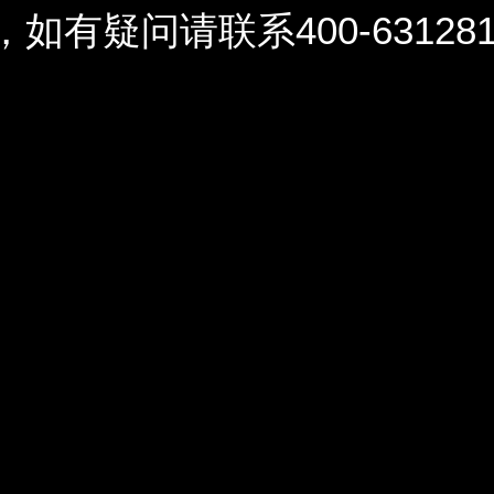
问请联系400-6312812 / 