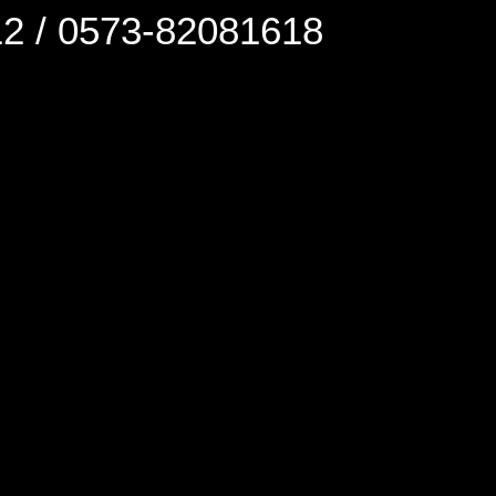
0573-82081618