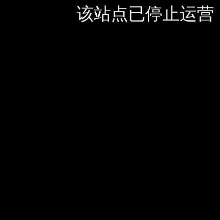
该站点已停止运营，如有疑