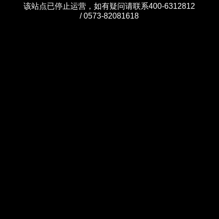
该站点已停止运营，如有疑问请联系400-6312812
/ 0573-82081618