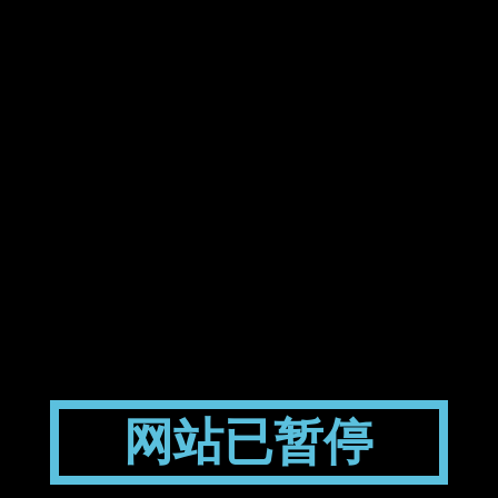
网站已暂停