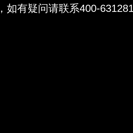
问请联系400-6312812 / 