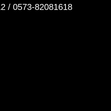
0573-82081618