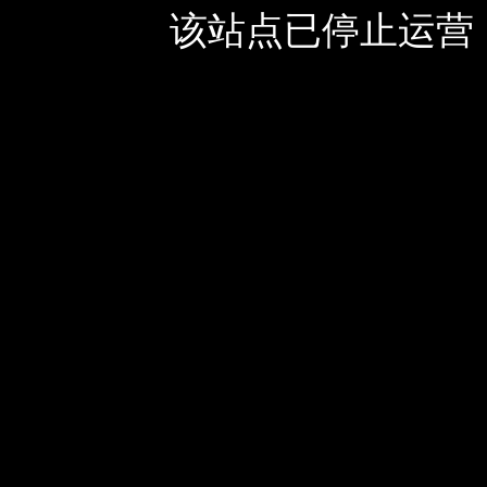
该站点已停止运营，如有疑