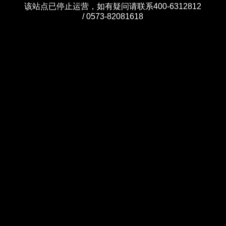
该站点已停止运营，如有疑问请联系400-6312812
/ 0573-82081618