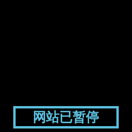
网站已暂停